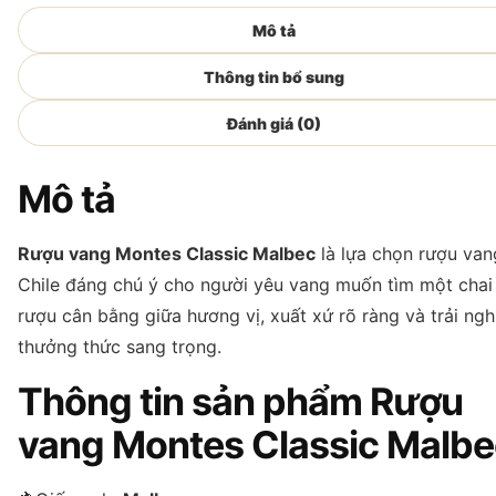
Mô tả
Thông tin bổ sung
Đánh giá (0)
Mô tả
Rượu vang Montes Classic Malbec
là lựa chọn rượu van
Chile đáng chú ý cho người yêu vang muốn tìm một chai
rượu cân bằng giữa hương vị, xuất xứ rõ ràng và trải ng
thưởng thức sang trọng.
Thông tin sản phẩm Rượu
vang Montes Classic Malbe