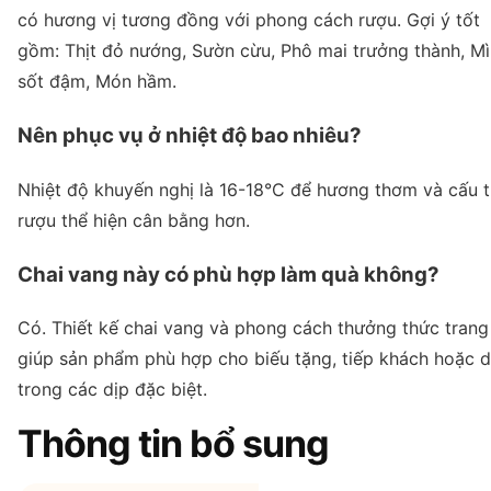
có hương vị tương đồng với phong cách rượu. Gợi ý tốt
gồm: Thịt đỏ nướng, Sườn cừu, Phô mai trưởng thành, Mì
sốt đậm, Món hầm.
Nên phục vụ ở nhiệt độ bao nhiêu?
Nhiệt độ khuyến nghị là 16-18°C để hương thơm và cấu t
rượu thể hiện cân bằng hơn.
Chai vang này có phù hợp làm quà không?
Có. Thiết kế chai vang và phong cách thưởng thức trang
giúp sản phẩm phù hợp cho biếu tặng, tiếp khách hoặc 
trong các dịp đặc biệt.
Thông tin bổ sung