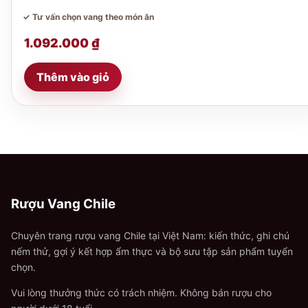
✓ Tư vấn chọn vang theo món ăn
1.092.000
₫
Thêm vào giỏ
Rượu Vang Chile
Chuyên trang rượu vang Chile tại Việt Nam: kiến thức, ghi chú
nếm thử, gợi ý kết hợp ẩm thực và bộ sưu tập sản phẩm tuyển
chọn.
Vui lòng thưởng thức có trách nhiệm. Không bán rượu cho