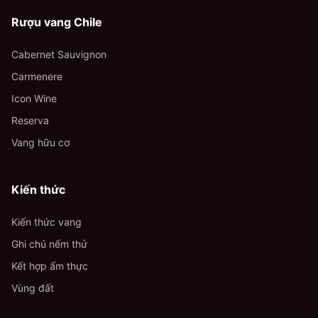
Rượu vang Chile
Cabernet Sauvignon
Carmenere
Icon Wine
Reserva
Vang hữu cơ
Kiến thức
Kiến thức vang
Ghi chú nếm thử
Kết hợp ẩm thực
Vùng đất