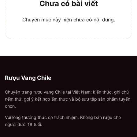
Chưa có bài viết
Chuyên mục này hiện chưa có nội dung.
Rượu Vang Chile
Chuyên trang rượu vang Chile tại Việt Nam: kiến thức, ghi chú
nếm thử, gợi ý kết hợp ẩm thực và bộ sưu tập sản phẩm tuyển
chọn.
Vui lòng thưởng thức có trách nhiệm. Không bán rượu cho
người dưới 18 tuổi.