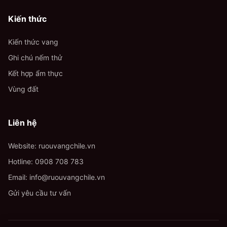
Kiến thức
Kiến thức vang
Ghi chú nếm thử
Kết hợp ẩm thực
Vùng đất
Liên hệ
Website: ruouvangchile.vn
Hotline:
0908 708 783
Email:
info@ruouvangchile.vn
Gửi yêu cầu tư vấn