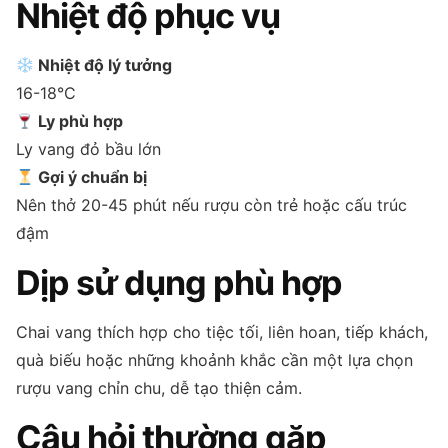
Nhiệt độ phục vụ
Nhiệt độ lý tưởng
16-18°C
Ly phù hợp
Ly vang đỏ bầu lớn
Gợi ý chuẩn bị
Nên thở 20-45 phút nếu rượu còn trẻ hoặc cấu trúc
đậm
Dịp sử dụng phù hợp
Chai vang thích hợp cho tiệc tối, liên hoan, tiếp khách,
quà biếu hoặc những khoảnh khắc cần một lựa chọn
rượu vang chỉn chu, dễ tạo thiện cảm.
Câu hỏi thường gặp