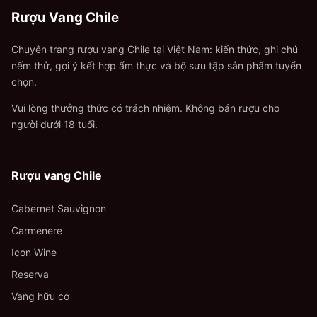
Rượu Vang Chile
Chuyên trang rượu vang Chile tại Việt Nam: kiến thức, ghi chú
nếm thử, gợi ý kết hợp ẩm thực và bộ sưu tập sản phẩm tuyển
chọn.
Vui lòng thưởng thức có trách nhiệm. Không bán rượu cho
người dưới 18 tuổi.
Rượu vang Chile
Cabernet Sauvignon
Carmenere
Icon Wine
Reserva
Vang hữu cơ