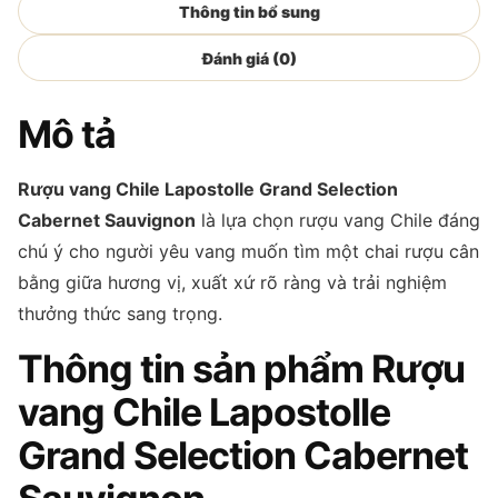
Thông tin bổ sung
Đánh giá (0)
Mô tả
Rượu vang Chile Lapostolle Grand Selection
Cabernet Sauvignon
là lựa chọn rượu vang Chile đáng
chú ý cho người yêu vang muốn tìm một chai rượu cân
bằng giữa hương vị, xuất xứ rõ ràng và trải nghiệm
thưởng thức sang trọng.
Thông tin sản phẩm Rượu
vang Chile Lapostolle
Grand Selection Cabernet