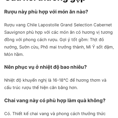
Rượu này phù hợp với món ăn nào?
Rượu vang Chile Lapostolle Grand Selection Cabernet
Sauvignon phù hợp với các món ăn có hương vị tương
đồng với phong cách rượu. Gợi ý tốt gồm: Thịt đỏ
nướng, Sườn cừu, Phô mai trưởng thành, Mì Ý sốt đậm,
Món hầm.
Nên phục vụ ở nhiệt độ bao nhiêu?
Nhiệt độ khuyến nghị là 16-18°C để hương thơm và
cấu trúc rượu thể hiện cân bằng hơn.
Chai vang này có phù hợp làm quà không?
Có. Thiết kế chai vang và phong cách thưởng thức