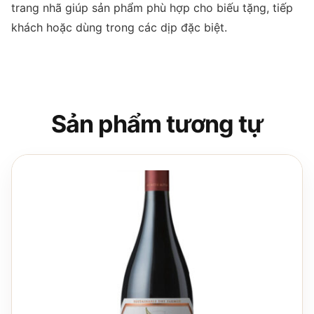
trang nhã giúp sản phẩm phù hợp cho biếu tặng, tiếp
khách hoặc dùng trong các dịp đặc biệt.
Sản phẩm tương tự