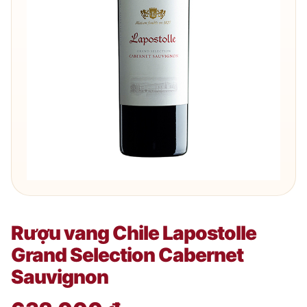
Rượu vang Chile Lapostolle
Grand Selection Cabernet
Sauvignon