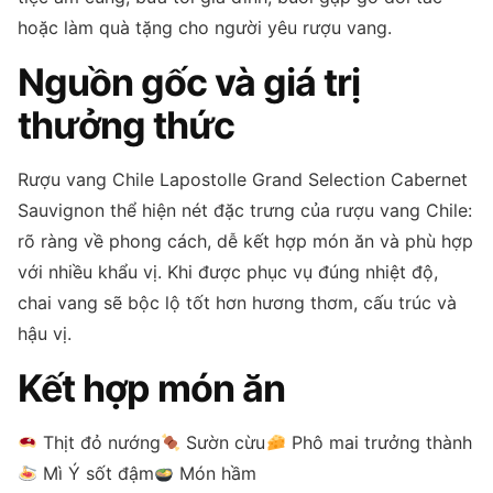
hoặc làm quà tặng cho người yêu rượu vang.
Nguồn gốc và giá trị
thưởng thức
Rượu vang Chile Lapostolle Grand Selection Cabernet
Sauvignon thể hiện nét đặc trưng của rượu vang Chile:
rõ ràng về phong cách, dễ kết hợp món ăn và phù hợp
với nhiều khẩu vị. Khi được phục vụ đúng nhiệt độ,
chai vang sẽ bộc lộ tốt hơn hương thơm, cấu trúc và
hậu vị.
Kết hợp món ăn
Thịt đỏ nướng
Sườn cừu
Phô mai trưởng thành
Mì Ý sốt đậm
Món hầm