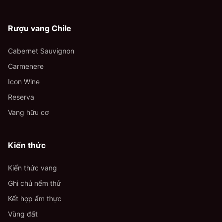
Rượu vang Chile
Cabernet Sauvignon
Carmenere
Icon Wine
Reserva
Vang hữu cơ
Kiến thức
Kiến thức vang
Ghi chú nếm thử
Kết hợp ẩm thực
Vùng đất