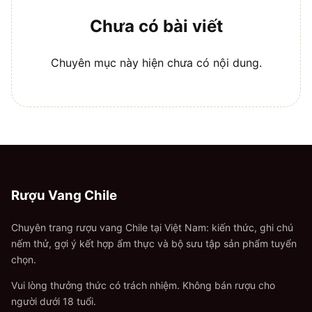
Chưa có bài viết
Chuyên mục này hiện chưa có nội dung.
Rượu Vang Chile
Chuyên trang rượu vang Chile tại Việt Nam: kiến thức, ghi chú
nếm thử, gợi ý kết hợp ẩm thực và bộ sưu tập sản phẩm tuyển
chọn.
Vui lòng thưởng thức có trách nhiệm. Không bán rượu cho
người dưới 18 tuổi.