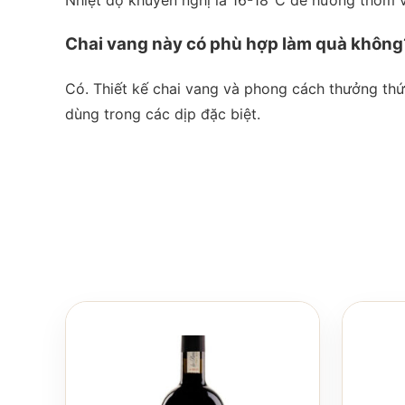
Chai vang này có phù hợp làm quà không
Có. Thiết kế chai vang và phong cách thưởng thứ
dùng trong các dịp đặc biệt.