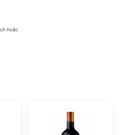
ách hoặc