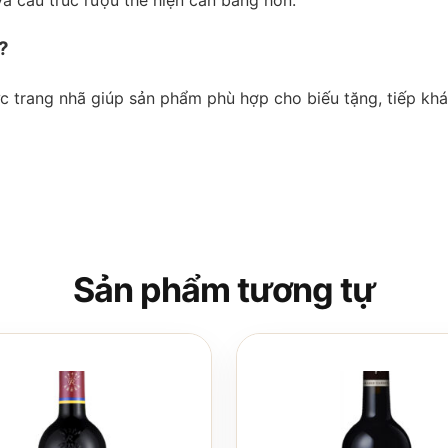
?
c trang nhã giúp sản phẩm phù hợp cho biếu tặng, tiếp kh
Sản phẩm tương tự