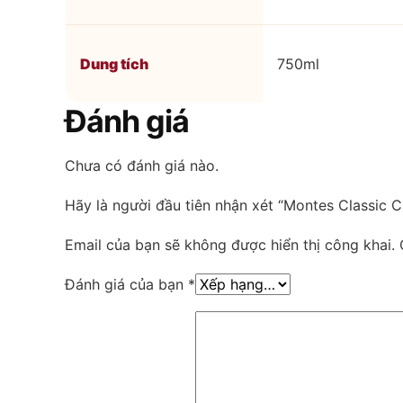
Dung tích
750ml
Đánh giá
Chưa có đánh giá nào.
Hãy là người đầu tiên nhận xét “Montes Classic 
Email của bạn sẽ không được hiển thị công khai.
Đánh giá của bạn
*