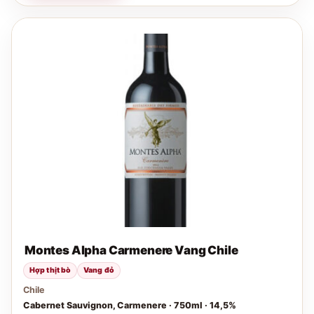
Montes Alpha Carmenere Vang Chile
Hợp thịt bò
Vang đỏ
Chile
Cabernet Sauvignon, Carmenere · 750ml · 14,5%