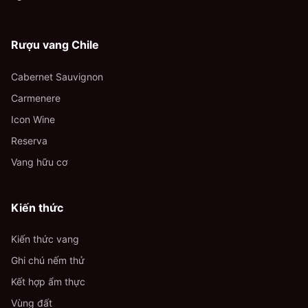
Rượu vang Chile
Cabernet Sauvignon
Carmenere
Icon Wine
Reserva
Vang hữu cơ
Kiến thức
Kiến thức vang
Ghi chú nếm thử
Kết hợp ẩm thực
Vùng đất