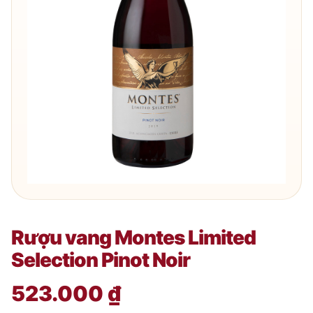
Rượu vang Montes Limited
Selection Pinot Noir
523.000
₫