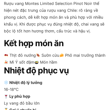
Rượu vang Montes Limited Selection Pinot Noir thể
hiện nét đặc trưng của rượu vang Chile: rõ ràng về
phong cách, dễ kết hợp món ăn và phù hợp với nhiều
khẩu vị. Khi được phục vụ đúng nhiệt độ, chai vang sẽ
bộc lộ tốt hơn hương thơm, cấu trúc và hậu vị.
Kết hợp món ăn
Thịt đỏ nướng
Sườn cừu
Phô mai trưởng thành
Mì Ý sốt đậm
Món hầm
Nhiệt độ phục vụ
Nhiệt độ lý tưởng
16-18°C
Ly phù hợp
Ly vang đỏ bầu lớn