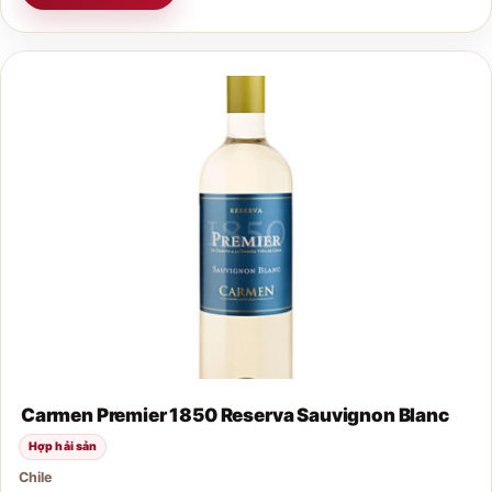
Carmen Premier 1850 Reserva Sauvignon Blanc
Hợp hải sản
Chile