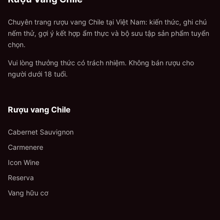
Chuyên trang rượu vang Chile tại Việt Nam: kiến thức, ghi chú
nếm thử, gợi ý kết hợp ẩm thực và bộ sưu tập sản phẩm tuyển
chọn.
Vui lòng thưởng thức có trách nhiệm. Không bán rượu cho
người dưới 18 tuổi.
Rượu vang Chile
Cabernet Sauvignon
Carmenere
Icon Wine
Reserva
Vang hữu cơ